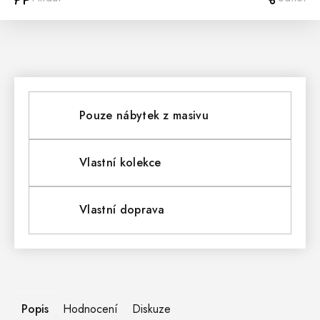
Pouze nábytek z masivu
Vlastní kolekce
Vlastní doprava
Popis
Hodnocení
Diskuze