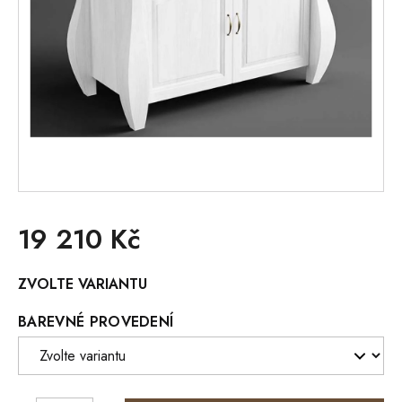
19 210 Kč
Měrná
ZVOLTE VARIANTU
cena:
BAREVNÉ PROVEDENÍ