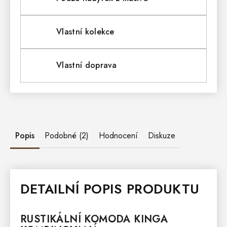
Vlastní kolekce
Vlastní doprava
Popis
Podobné (2)
Hodnocení
Diskuze
DETAILNÍ POPIS PRODUKTU
RUSTIKÁLNÍ
KOMODA
KINGA