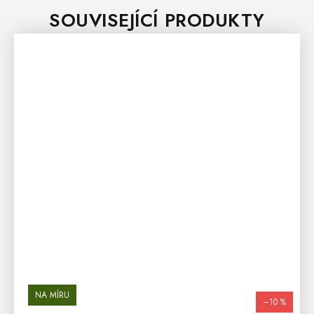
SOUVISEJÍCÍ PRODUKTY
NA MÍRU
–10 %