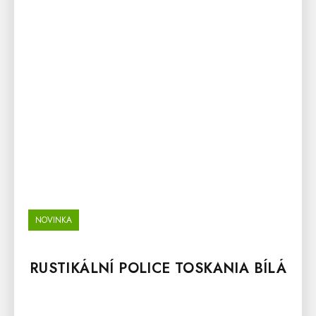
NOVINKA
RUSTIKÁLNÍ POLICE TOSKANIA BÍLÁ