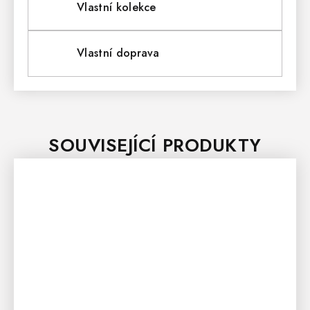
Vlastní kolekce
Vlastní doprava
SOUVISEJÍCÍ PRODUKTY