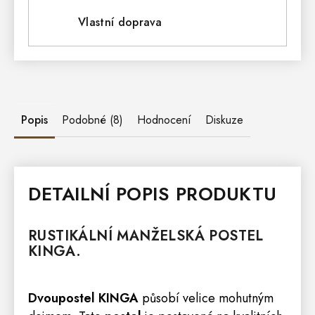
Vlastní doprava
Popis
Podobné (8)
Hodnocení
Diskuze
DETAILNÍ POPIS PRODUKTU
RUSTIKÁLNÍ MANŽELSKÁ
POSTEL
KINGA.
Dvoupostel KINGA
působí velice mohutným