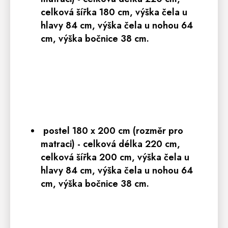
celková šířka 180 cm, výška čela u
hlavy 84 cm, výška čela u nohou 64
cm, výška bočnice 38 cm.
postel 180 x 200 cm
(rozměr pro
matraci)
-
celková délka 220 cm,
celková šířka 200 cm, výška čela u
hlavy 84 cm, výška čela u nohou 64
cm, výška bočnice 38 cm.