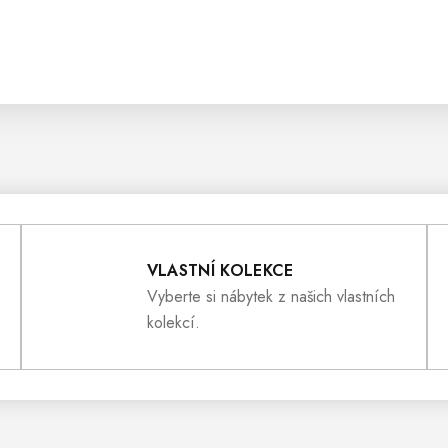
VLASTNÍ KOLEKCE
Vyberte si nábytek z našich vlastních
kolekcí.