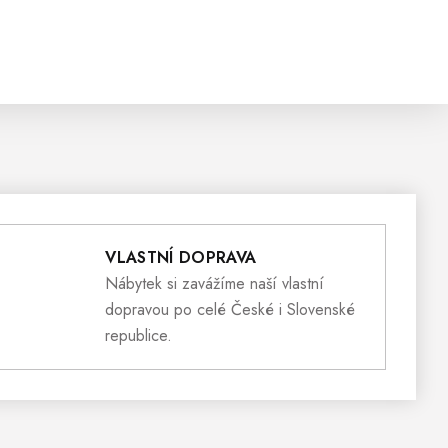
VLASTNÍ DOPRAVA
Nábytek si zavážíme naší vlastní
dopravou po celé České i Slovenské
republice.