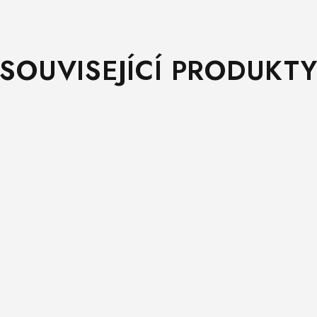
SOUVISEJÍCÍ PRODUKT