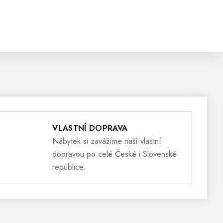
VLASTNÍ DOPRAVA
Nábytek si zavážíme naší vlastní
dopravou po celé České i Slovenské
republice.