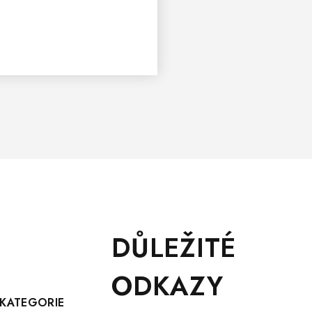
DŮLEŽITÉ
ODKAZY
KATEGORIE