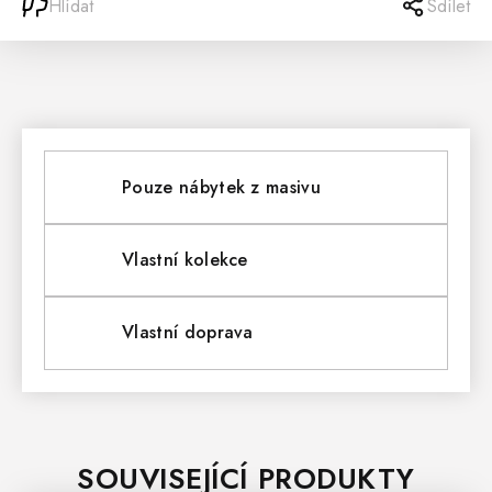
Hlídat
Sdílet
Pouze nábytek z masivu
Vlastní kolekce
Vlastní doprava
SOUVISEJÍCÍ PRODUKTY