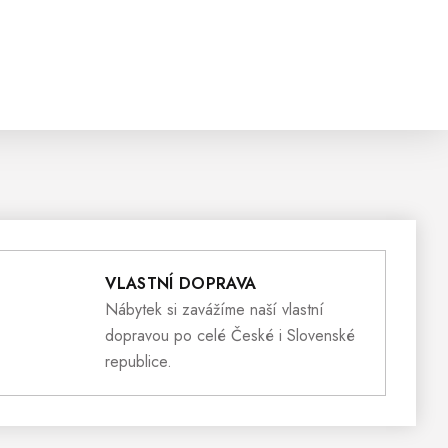
VLASTNÍ DOPRAVA
Nábytek si zavážíme naší vlastní
dopravou po celé České i Slovenské
republice.