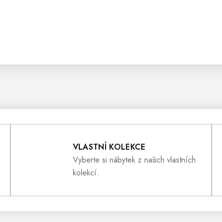
VLASTNÍ KOLEKCE
Vyberte si nábytek z našich vlastních
kolekcí.