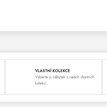
VLASTNÍ KOLEKCE
Vyberte si nábytek z našich vlastních
kolekcí.