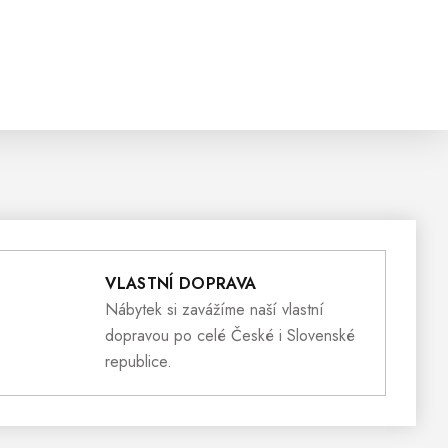
VLASTNÍ DOPRAVA
Nábytek si zavážíme naší vlastní
dopravou po celé České i Slovenské
republice.