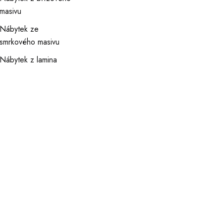
masivu
Nábytek ze
smrkového masivu
Nábytek z lamina