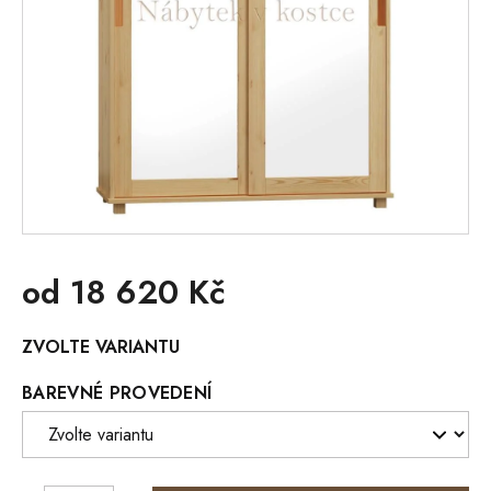
od
18 620 Kč
Měrná
ZVOLTE VARIANTU
cena:
BAREVNÉ PROVEDENÍ