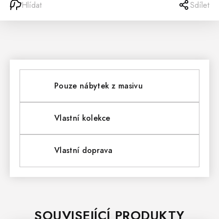
Hlídat
Sdílet
Pouze nábytek z masivu
Vlastní kolekce
Vlastní doprava
SOUVISEJÍCÍ PRODUKTY