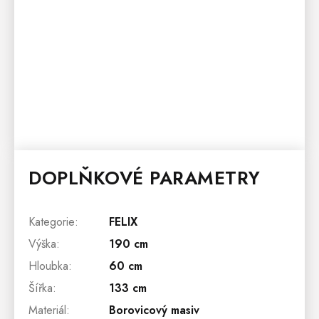
DOPLŇKOVÉ PARAMETRY
Kategorie
:
FELIX
Výška
:
190 cm
Hloubka
:
60 cm
Šířka
:
133 cm
Materiál
:
Borovicový masiv