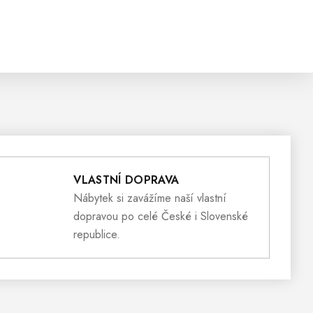
VLASTNÍ DOPRAVA
Nábytek si zavážíme naší vlastní
dopravou po celé České i Slovenské
republice.