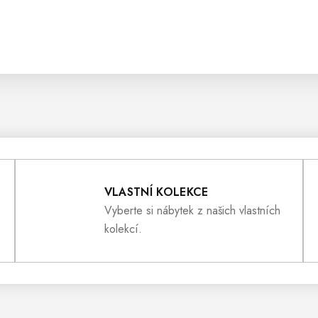
VLASTNÍ KOLEKCE
Vyberte si nábytek z našich vlastních
kolekcí.