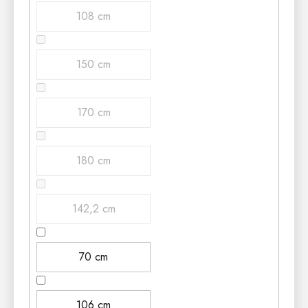
108 cm
150 cm
170 cm
180 cm
142,2 cm
70 cm
106 cm