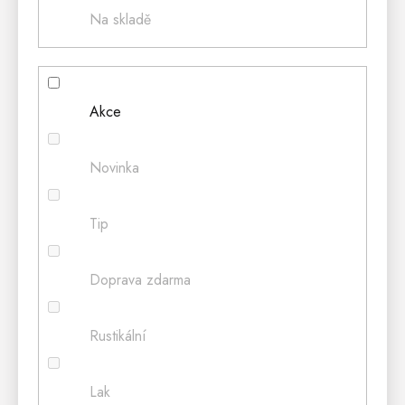
Na skladě
Akce
Novinka
Tip
Doprava zdarma
Rustikální
Lak