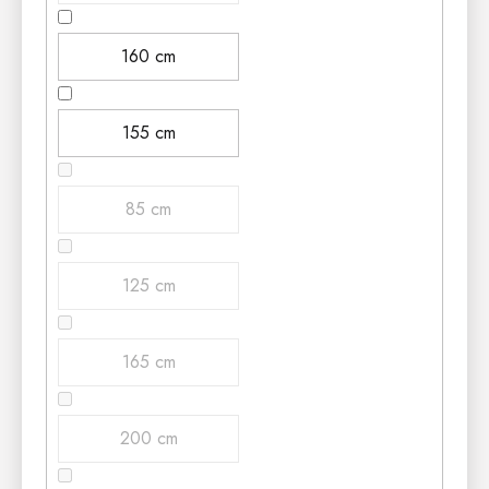
160 cm
155 cm
85 cm
125 cm
165 cm
200 cm