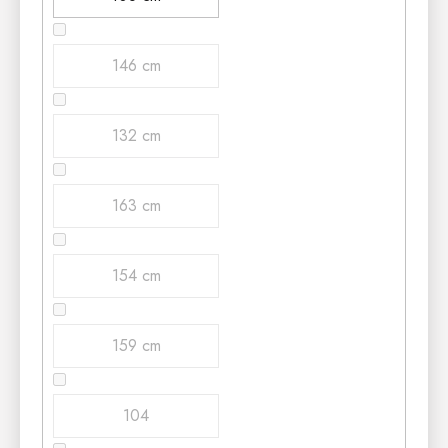
146 cm
132 cm
163 cm
154 cm
159 cm
104