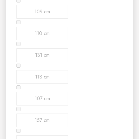
109 cm
110 cm
131 cm
113 cm
107 cm
157 cm