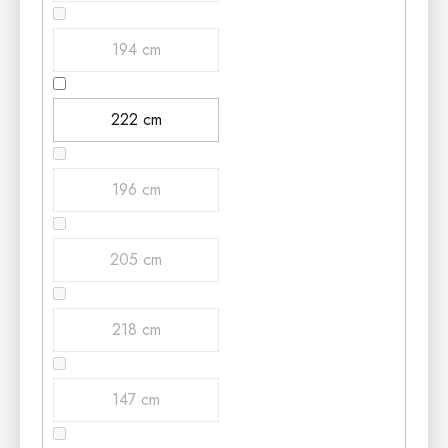
194 cm
222 cm
196 cm
205 cm
218 cm
147 cm