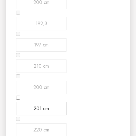
200 cm
192,3
197 cm
210 cm
200 cm
201 cm
220 cm