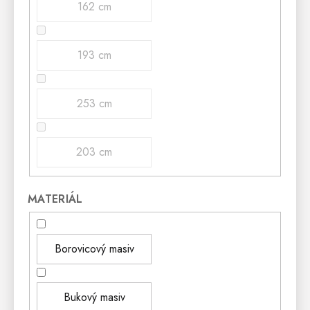
162 cm
193 cm
253 cm
203 cm
MATERIÁL
Borovicový masiv
Bukový masiv