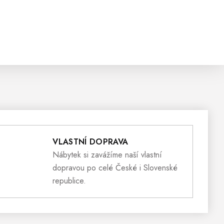
VLASTNÍ DOPRAVA
Nábytek si zavážíme naší vlastní
dopravou po celé České i Slovenské
republice.