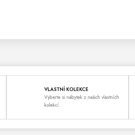
VLASTNÍ KOLEKCE
Vyberte si nábytek z našich vlastních
kolekcí.