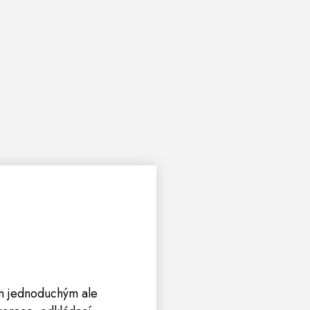
ým jednoduchým ale