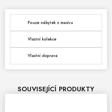
Pouze nábytek z masivu
Vlastní kolekce
Vlastní doprava
SOUVISEJÍCÍ PRODUKTY