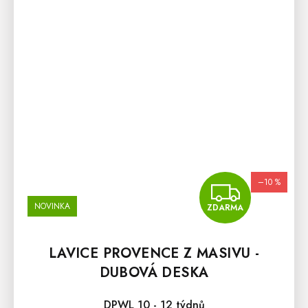
–10 %
ZDA
NOVINKA
ZDARMA
LAVICE PROVENCE Z MASIVU -
DUBOVÁ DESKA
DPWL 10 - 12 týdnů