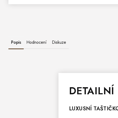
Popis
Hodnocení
Diskuze
DETAILNÍ
LUXUSNÍ TAŠTIČ