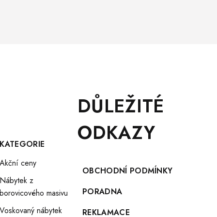
DŮLEŽITÉ
ODKAZY
KATEGORIE
Akční ceny
OBCHODNÍ PODMÍNKY
Nábytek z
PORADNA
borovicového masivu
Voskovaný nábytek
REKLAMACE