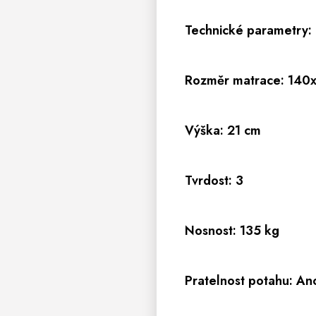
Technické parametry:
Rozměr matrace: 140
Výška: 21 cm
Tvrdost: 3
Nosnost: 135 kg
Pratelnost potahu: An