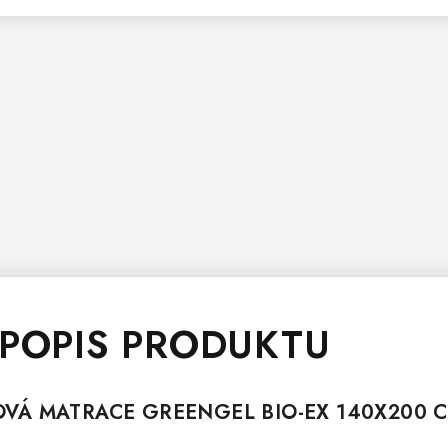
 POPIS PRODUKTU
KOVÁ
MATRACE
GREENGEL BIO-EX 140X200 