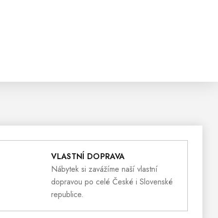
VLASTNÍ DOPRAVA
Nábytek si zavážíme naší vlastní
dopravou po celé České i Slovenské
republice.