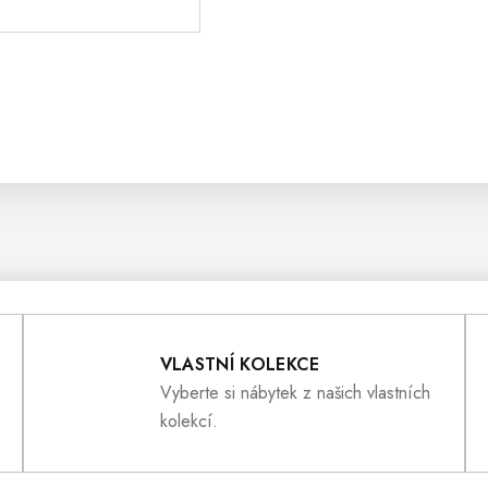
VLASTNÍ KOLEKCE
Vyberte si nábytek z našich vlastních
kolekcí.