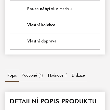
Pouze nábytek z masivu
Vlastní kolekce
Vlastní doprava
Popis
Podobné (4)
Hodnocení
Diskuze
DETAILNÍ POPIS PRODUKTU