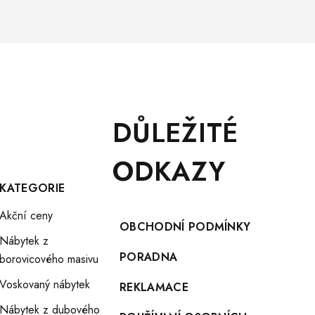
DŮLEŽITÉ
ODKAZY
KATEGORIE
Akční ceny
OBCHODNÍ PODMÍNKY
Nábytek z
PORADNA
borovicového masivu
Voskovaný nábytek
REKLAMACE
Nábytek z dubového