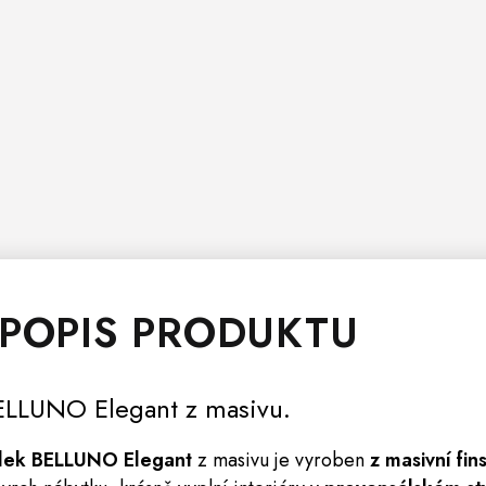
 POPIS PRODUKTU
LLUNO Elegant z masivu.
tolek BELLUNO Elegant
z masivu je vyroben
z masivní fi