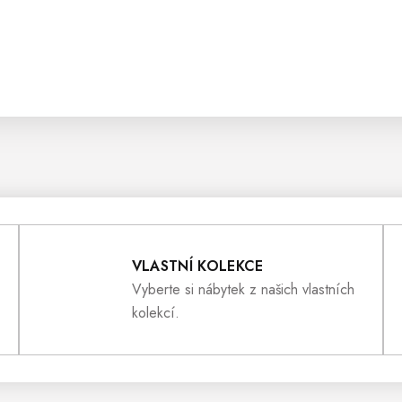
VLASTNÍ KOLEKCE
Vyberte si nábytek z našich vlastních
kolekcí.