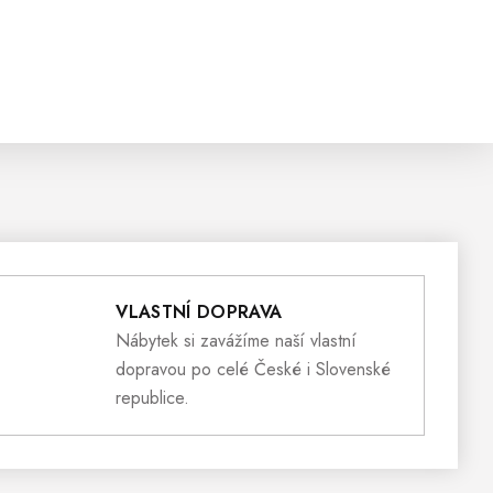
VLASTNÍ DOPRAVA
Nábytek si zavážíme naší vlastní
dopravou po celé České i Slovenské
republice.