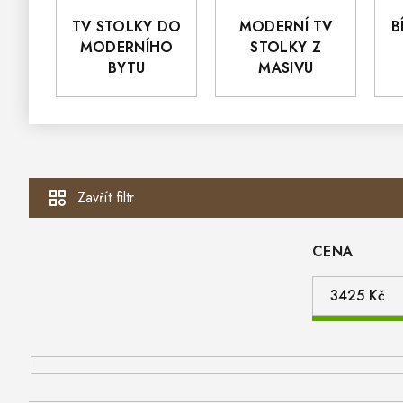
TV STOLKY DO
MODERNÍ TV
B
MODERNÍHO
STOLKY Z
BYTU
MASIVU
Zavřít filtr
CENA
3425
Kč