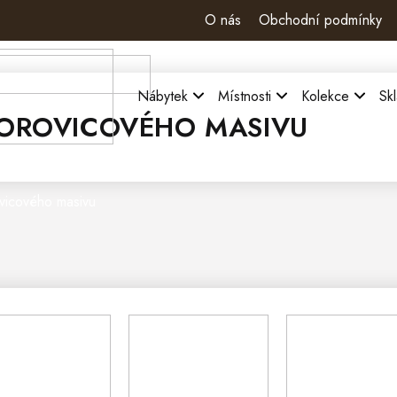
O nás
Obchodní podmínky
Nábytek
Místnosti
Kolekce
Sk
 BOROVICOVÉHO MASIVU
ovicového masivu