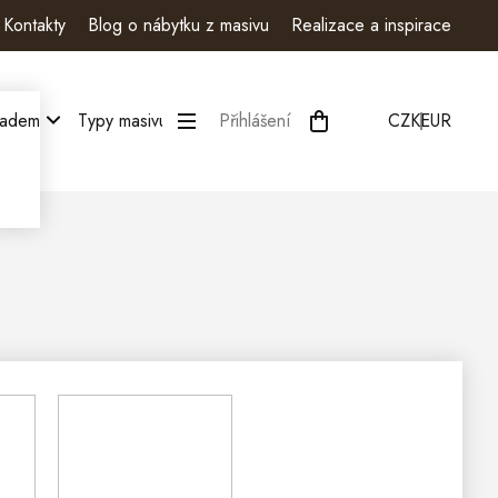
Kontakty
Blog o nábytku z masivu
Realizace a inspirace
ladem
Typy masivu
Kategorie
Přihlášení
Moje objednávka
CZK
EUR