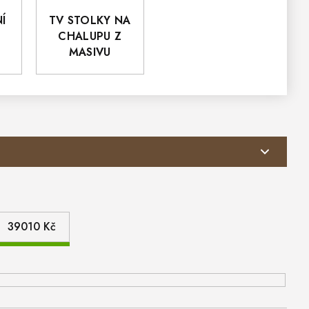
Í
TV STOLKY NA
CHALUPU Z
MASIVU
39010
Kč