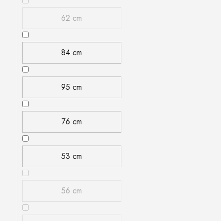
62 cm
84 cm
95 cm
76 cm
53 cm
56 cm