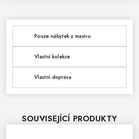
Pouze nábytek z masivu
Vlastní kolekce
Vlastní doprava
SOUVISEJÍCÍ PRODUKTY