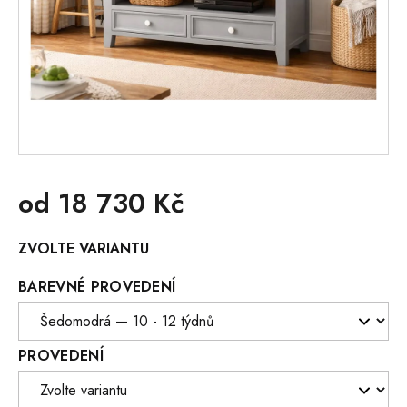
od
18 730 Kč
Měrná
ZVOLTE VARIANTU
cena:
BAREVNÉ PROVEDENÍ
PROVEDENÍ