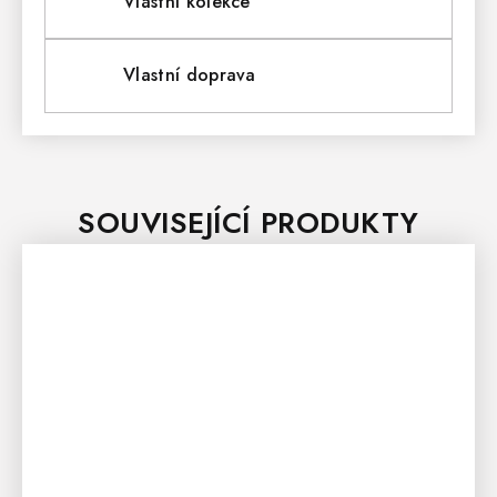
Vlastní kolekce
Vlastní doprava
SOUVISEJÍCÍ PRODUKTY