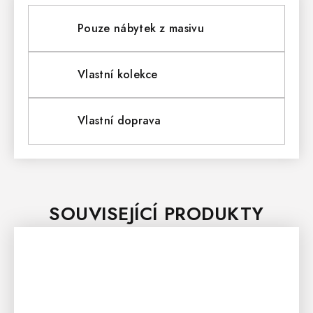
Pouze nábytek z masivu
Vlastní kolekce
Vlastní doprava
SOUVISEJÍCÍ PRODUKTY