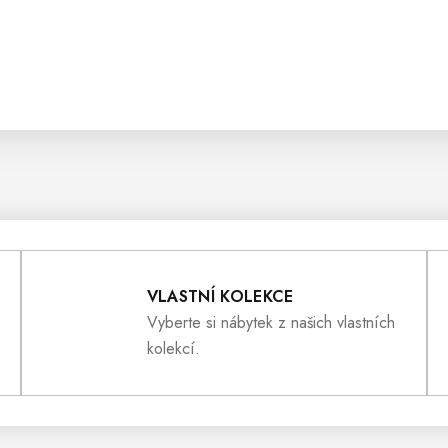
VLASTNÍ KOLEKCE
Vyberte si nábytek z našich vlastních
kolekcí.