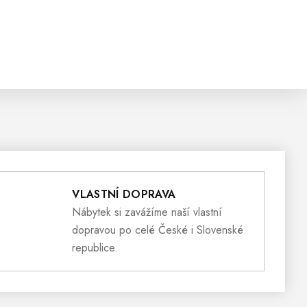
VLASTNÍ DOPRAVA
Nábytek si zavážíme naší vlastní
dopravou po celé České i Slovenské
republice.