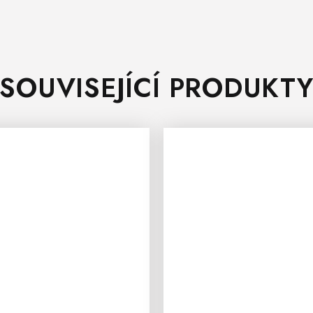
SOUVISEJÍCÍ PRODUKT