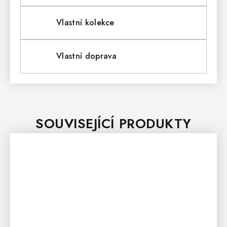
Vlastní kolekce
Vlastní doprava
SOUVISEJÍCÍ PRODUKTY