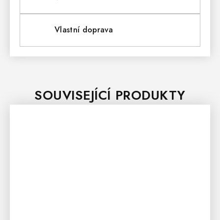
Vlastní doprava
SOUVISEJÍCÍ PRODUKTY