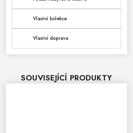
Vlastní kolekce
Vlastní doprava
SOUVISEJÍCÍ PRODUKTY