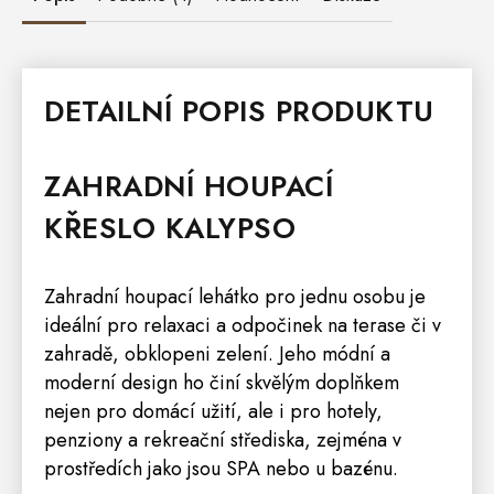
DETAILNÍ POPIS PRODUKTU
ZAHRADNÍ HOUPACÍ
KŘESLO KALYPSO
Zahradní houpací lehátko pro jednu osobu je
ideální pro relaxaci a odpočinek na terase či v
zahradě, obklopeni zelení. Jeho módní a
moderní design ho činí skvělým doplňkem
nejen pro domácí užití, ale i pro hotely,
penziony a rekreační střediska, zejména v
prostředích jako jsou SPA nebo u bazénu.