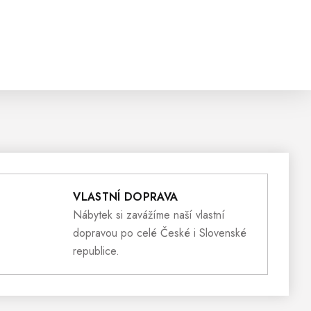
VLASTNÍ DOPRAVA
Nábytek si zavážíme naší vlastní
dopravou po celé České i Slovenské
republice.