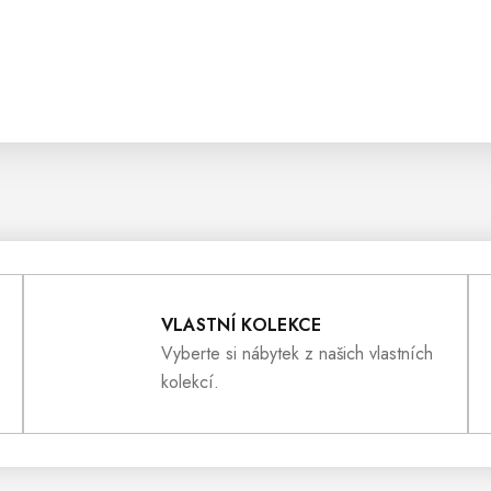
VLASTNÍ KOLEKCE
Vyberte si nábytek z našich vlastních
kolekcí.