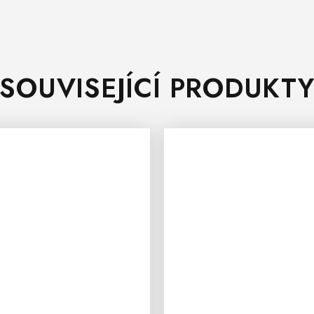
SOUVISEJÍCÍ PRODUKT