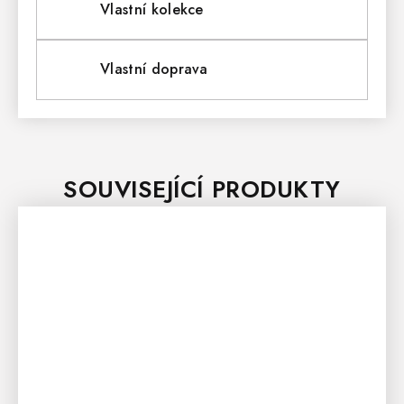
Vlastní kolekce
Vlastní doprava
SOUVISEJÍCÍ PRODUKTY