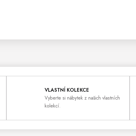
VLASTNÍ KOLEKCE
Vyberte si nábytek z našich vlastních
kolekcí.