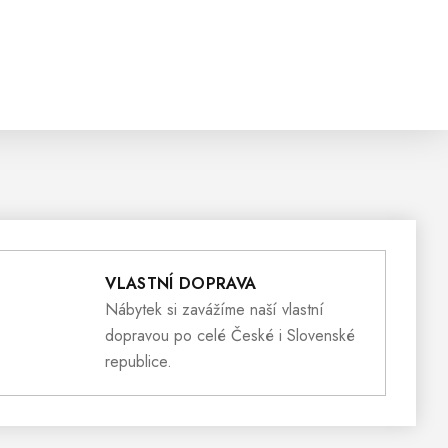
VLASTNÍ DOPRAVA
Nábytek si zavážíme naší vlastní
dopravou po celé České i Slovenské
republice.