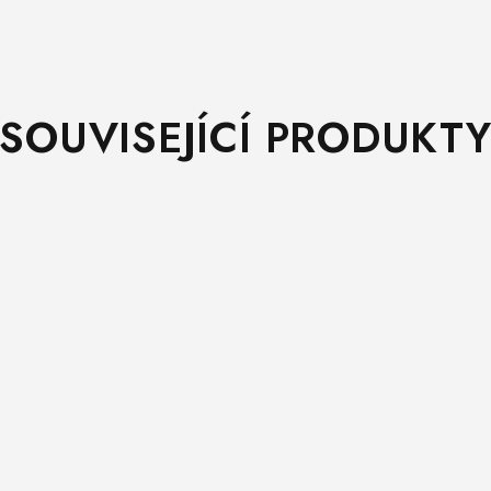
SOUVISEJÍCÍ PRODUKT