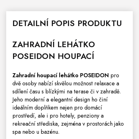
DETAILNÍ POPIS PRODUKTU
ZAHRADNÍ LEHÁTKO
POSEIDON HOUPACÍ
Zahradní houpací lehátko POSEIDON
pro
dvě osoby nabízí skvělou možnost relaxace a
sdílení času s blízkými na terase či v zahradě.
Jeho moderní a elegantní design ho činí
ideálním doplňkem nejen pro domácí
prostředí, ale i pro hotely, penziony a
rekreační střediska, zejména v prostorách jako
spa nebo u bazénu.