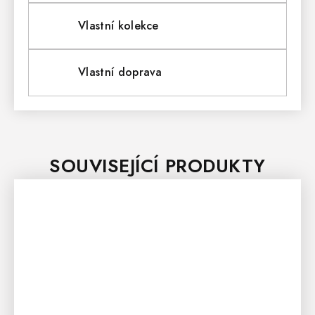
Vlastní kolekce
Vlastní doprava
SOUVISEJÍCÍ PRODUKTY