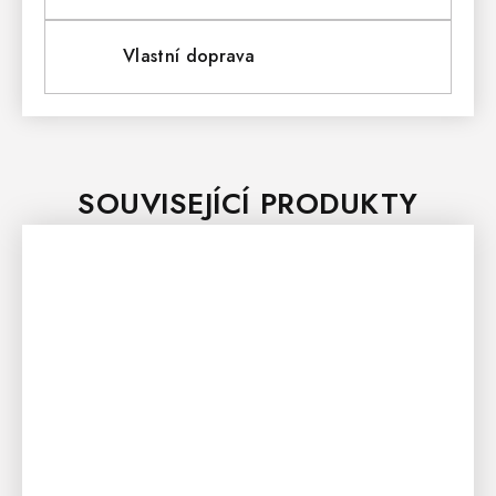
Vlastní doprava
SOUVISEJÍCÍ PRODUKTY