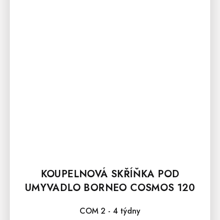
KOUPELNOVÁ SKŘÍŇKA POD
UMYVADLO BORNEO COSMOS 120
CM
COM 2 - 4 týdny