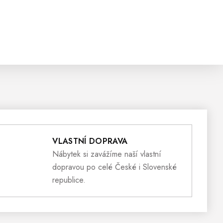
VLASTNÍ DOPRAVA
Nábytek si zavážíme naší vlastní
dopravou po celé České i Slovenské
republice.