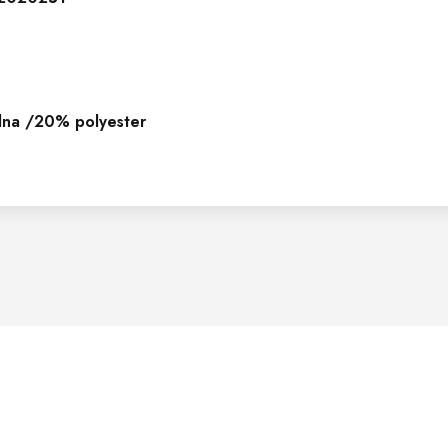
na /20% polyester