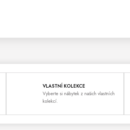
VLASTNÍ KOLEKCE
Vyberte si nábytek z našich vlastních
kolekcí.