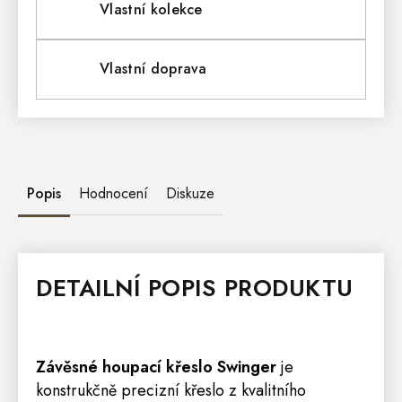
Vlastní kolekce
Vlastní doprava
Popis
Hodnocení
Diskuze
DETAILNÍ POPIS PRODUKTU
Závěsné houpací křeslo Swinger
je
konstrukčně precizní křeslo z kvalitního