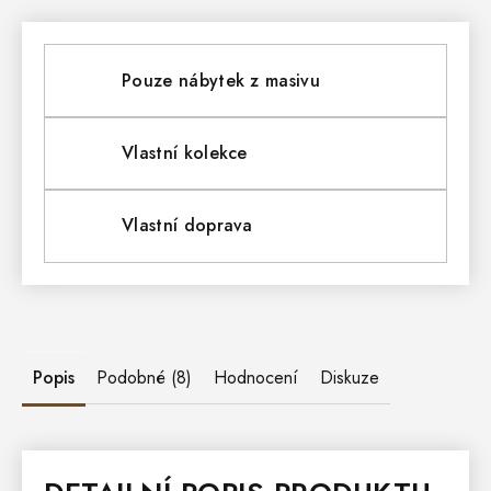
Pouze nábytek z masivu
Vlastní kolekce
Vlastní doprava
Popis
Podobné (8)
Hodnocení
Diskuze