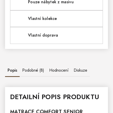
Pouze nábytek z masivu
Vlastní kolekce
Vlastní doprava
Popis
Podobné (8)
Hodnocení
Diskuze
DETAILNÍ POPIS PRODUKTU
MATRACE
COMFORT SENIOR