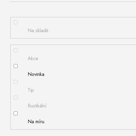
Na skladě
Akce
Novinka
Tip
Rustikální
Na míru