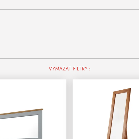
VYMAZAT FILTRY