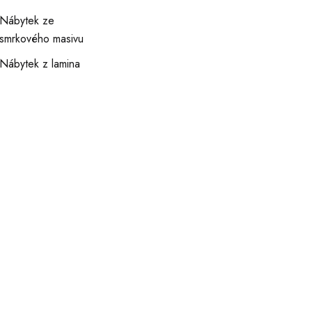
Nábytek ze
smrkového masivu
Nábytek z lamina