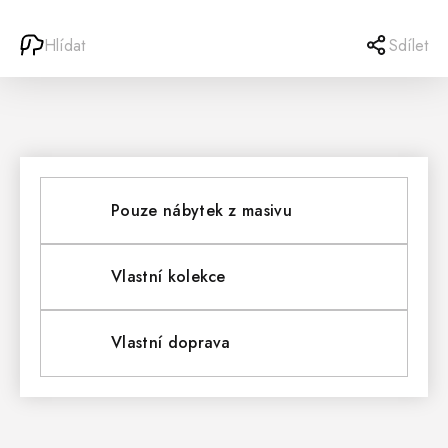
Hlídat
Sdílet
Pouze nábytek z masivu
Vlastní kolekce
Vlastní doprava