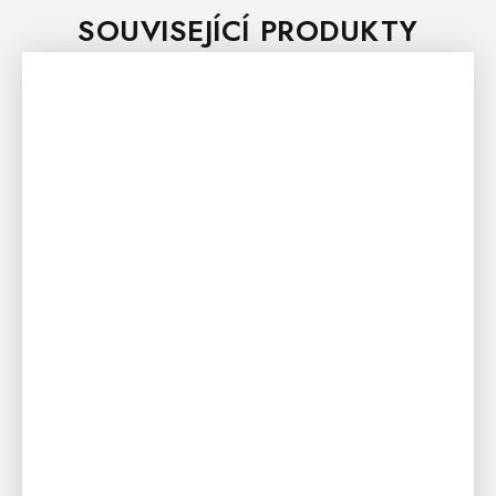
SOUVISEJÍCÍ PRODUKTY