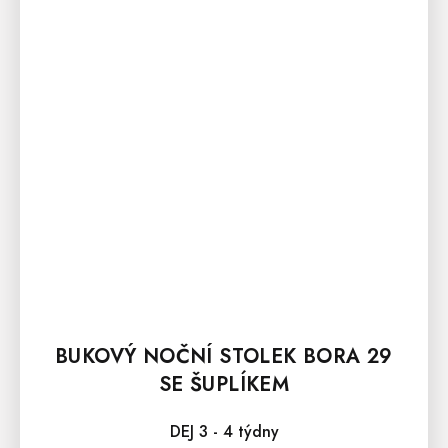
BUKOVÝ NOČNÍ STOLEK BORA 29
SE ŠUPLÍKEM
DEJ 3 - 4 týdny