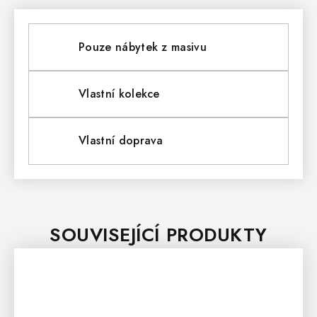
Pouze nábytek z masivu
Vlastní kolekce
Vlastní doprava
SOUVISEJÍCÍ PRODUKTY