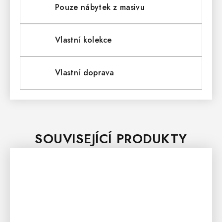
Pouze nábytek z masivu
Vlastní kolekce
Vlastní doprava
SOUVISEJÍCÍ PRODUKTY