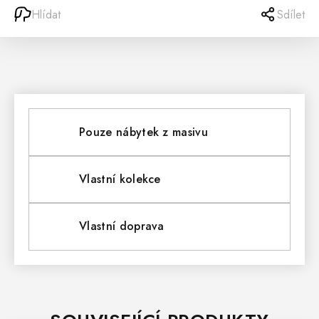
Hlídat
Sdílet
Pouze nábytek z masivu
Vlastní kolekce
Vlastní doprava