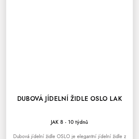
DUBOVÁ JÍDELNÍ ŽIDLE OSLO LAK
JAK 8 - 10 týdnů
Dubová jídelní židle OSLO je elegantní jídelní židle z