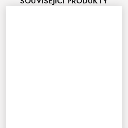
SOUVISEJÍCÍ PRODUKTY