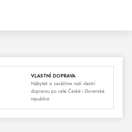
VLASTNÍ DOPRAVA
Nábytek si zavážíme naší vlastní
dopravou po celé České i Slovenské
republice.