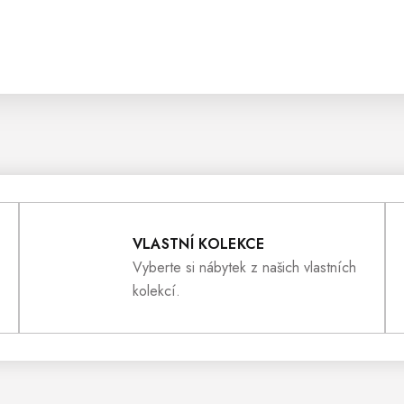
VLASTNÍ KOLEKCE
Vyberte si nábytek z našich vlastních
kolekcí.