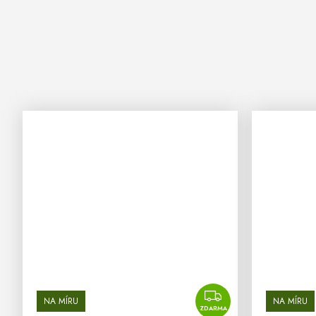
ZDARMA
NA MÍRU
NA MÍRU
ZDARMA