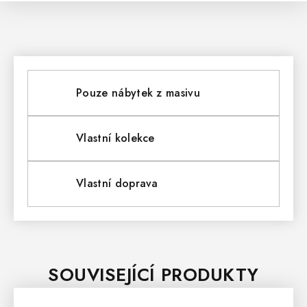
Pouze nábytek z masivu
Vlastní kolekce
Vlastní doprava
SOUVISEJÍCÍ PRODUKTY