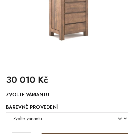
30 010 Kč
Měrná
ZVOLTE VARIANTU
cena:
BAREVNÉ PROVEDENÍ