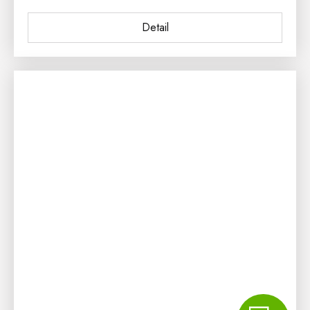
Detail