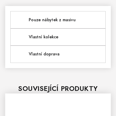
Pouze nábytek z masivu
Vlastní kolekce
Vlastní doprava
SOUVISEJÍCÍ PRODUKTY