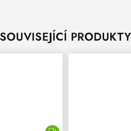
SOUVISEJÍCÍ PRODUKT
ZDARMA