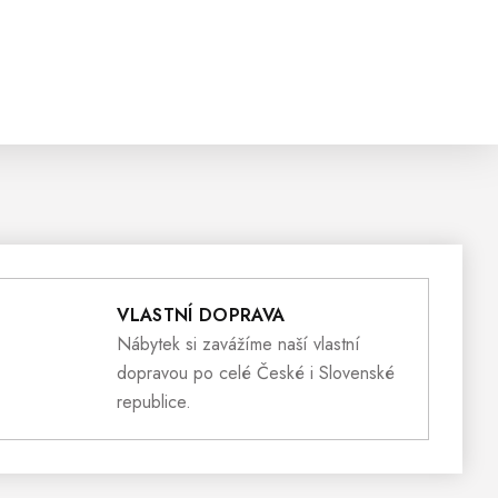
VLASTNÍ DOPRAVA
Nábytek si zavážíme naší vlastní
dopravou po celé České i Slovenské
republice.