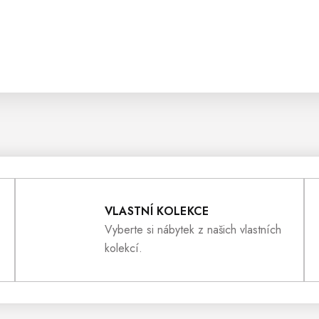
VLASTNÍ KOLEKCE
Vyberte si nábytek z našich vlastních
kolekcí.