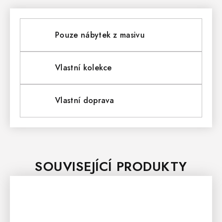
Pouze nábytek z masivu
Vlastní kolekce
Vlastní doprava
SOUVISEJÍCÍ PRODUKTY