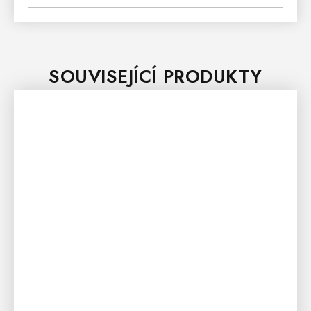
SOUVISEJÍCÍ PRODUKTY