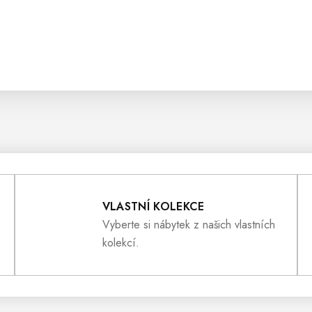
VLASTNÍ KOLEKCE
Vyberte si nábytek z našich vlastních
kolekcí.