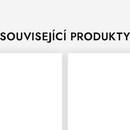
SOUVISEJÍCÍ PRODUKT