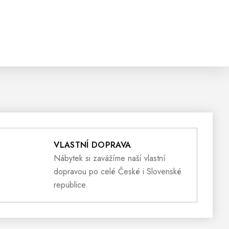
VLASTNÍ DOPRAVA
Nábytek si zavážíme naší vlastní
dopravou po celé České i Slovenské
republice.