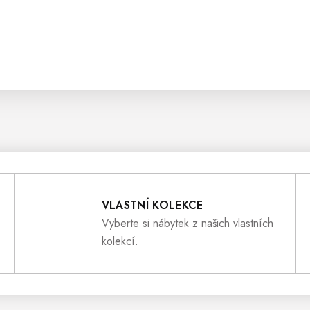
VLASTNÍ KOLEKCE
Vyberte si nábytek z našich vlastních
kolekcí.