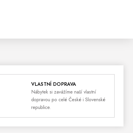
VLASTNÍ DOPRAVA
Nábytek si zavážíme naší vlastní
dopravou po celé České i Slovenské
republice.