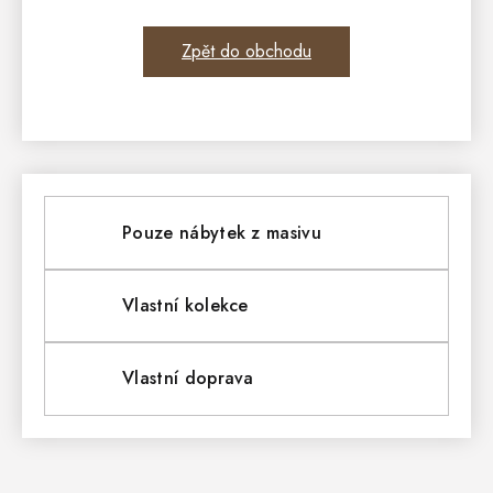
Zpět do obchodu
Pouze nábytek z masivu
Vlastní kolekce
Vlastní doprava